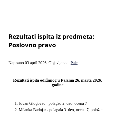
Rezultati ispita iz predmeta:
Poslovno pravo
Napisano
03 april 2026
. Objavljeno u
Pale
.
Rezultati ispita održanog u Palama 26. marta 2026.
godine
Jovan Glogovac - polagao 2. deo, ocena 7
Milanka Badnjar - polagala 3. deo, ocena 7, položen