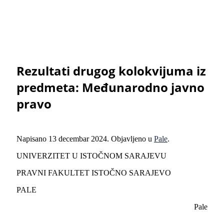
Rezultati drugog kolokvijuma iz
predmeta: Međunarodno javno
pravo
Napisano
13 decembar 2024
. Objavljeno u
Pale
.
UNIVERZITET U ISTOČNOM SARAJEVU
PRAVNI FAKULTET ISTOČNO SARAJEVO
PALE
Pale