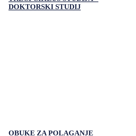
DOKTORSKI STUDIJ
OBUKE ZA POLAGANJE