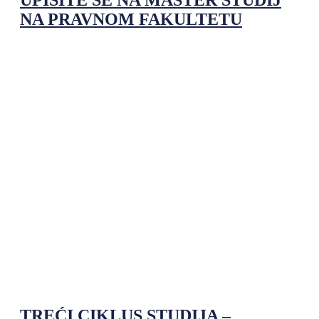
NA PRAVNOM FAKULTETU
TREĆI CIKLUS STUDIJA –