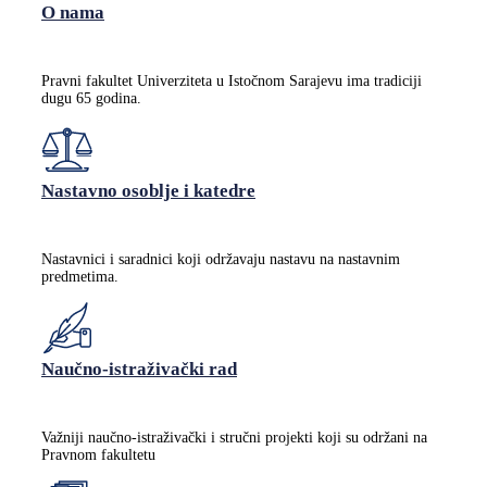
O nama
Pravni fakultet Univerziteta u Istočnom Sarajevu ima tradiciji
dugu 65 godina.
Nastavno osoblje i katedre
Nastavnici i saradnici koji održavaju nastavu na nastavnim
predmetima.
Naučno-istraživački rad
Važniji naučno-istraživački i stručni projekti koji su održani na
Pravnom fakultetu