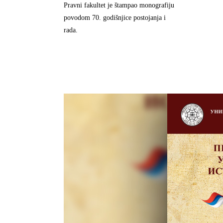
Pravni fakultet je štampao monografiju
povodom 70. godišnjice postojanja i
rada.