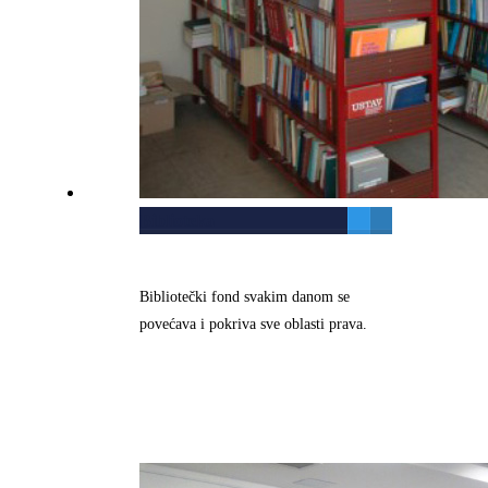
Biblioteka
Bibliotečki fond svakim danom se
povećava i pokriva sve oblasti prava.