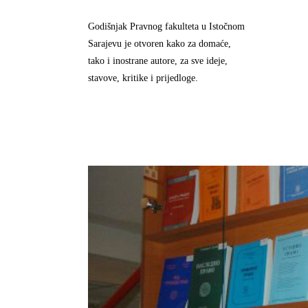
Godišnjak Pravnog fakulteta u Istočnom
Sarajevu je otvoren kako za domaće,
tako i inostrane autore, za sve ideje,
stavove, kritike i prijedloge.