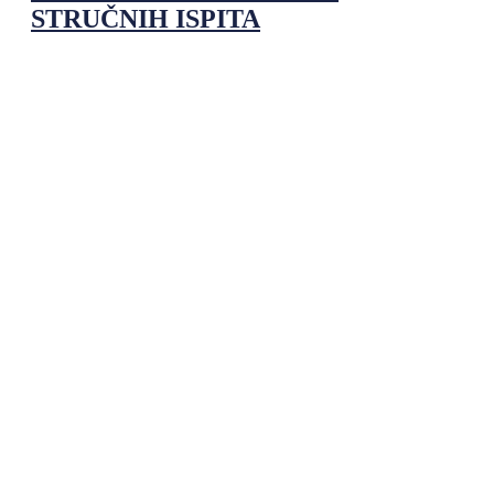
STRUČNIH ISPITA