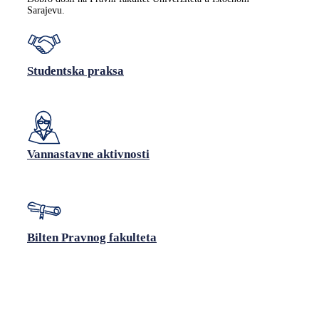
Sarajevu.
Studentska praksa
Vannastavne aktivnosti
Bilten Pravnog fakulteta