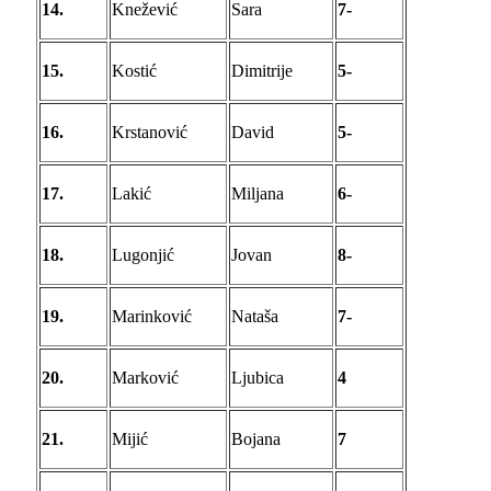
14.
Knežević
Sara
7-
15.
Kostić
Dimitrije
5-
16.
Krstanović
David
5-
17.
Lakić
Miljana
6-
18.
Lugonjić
Jovan
8-
19.
Marinković
Nataša
7-
20.
Marković
Ljubica
4
21.
Mijić
Bojana
7