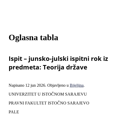
Oglasna tabla
Ispit – junsko-julski ispitni rok iz
predmeta: Teorija države
Napisano
12 jun 2026
. Objavljeno u
Bijeljina
.
UNIVERZITET U ISTOČNOM SARAJEVU
PRAVNI FAKULTET ISTOČNO SARAJEVO
PALE