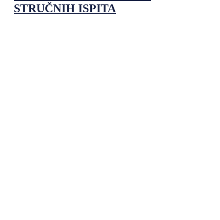
STRUČNIH ISPITA