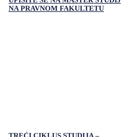
NA PRAVNOM FAKULTETU
TREĆI CIKLUS STUDIJA –