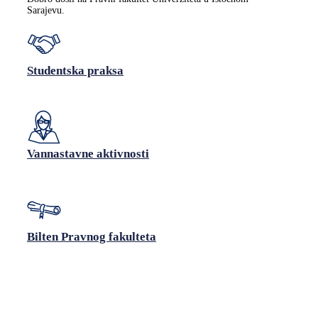
Sarajevu.
Studentska praksa
Vannastavne aktivnosti
Bilten Pravnog fakulteta