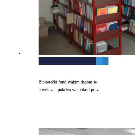
Biblioteka
Bibliotečki fond svakim danom se
povećava i pokriva sve oblasti prava.