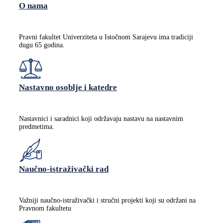
O nama
Pravni fakultet Univerziteta u Istočnom Sarajevu ima tradiciji
dugu 65 godina.
Nastavno osoblje i katedre
Nastavnici i saradnici koji održavaju nastavu na nastavnim
predmetima.
Naučno-istraživački rad
Važniji naučno-istraživački i stručni projekti koji su održani na
Pravnom fakultetu