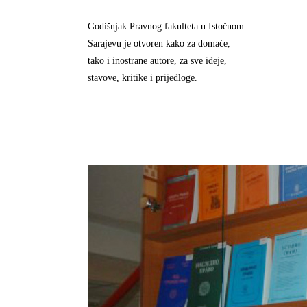
Godišnjak Pravnog fakulteta u Istočnom
Sarajevu je otvoren kako za domaće,
tako i inostrane autore, za sve ideje,
stavove, kritike i prijedloge.