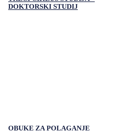
DOKTORSKI STUDIJ
OBUKE ZA POLAGANJE