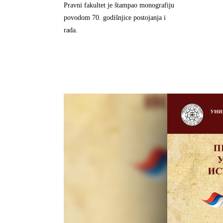
Pravni fakultet je štampao monografiju
povodom 70. godišnjice postojanja i
rada.