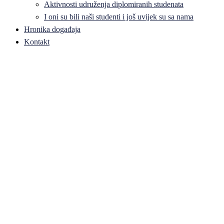
Aktivnosti udruženja diplomiranih studenata
I oni su bili naši studenti i još uvijek su sa nama
Hronika događaja
Kontakt