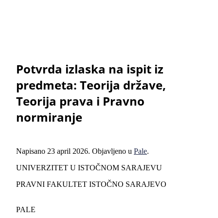
Potvrda izlaska na ispit iz
predmeta: Teorija države,
Teorija prava i Pravno
normiranje
Napisano
23 april 2026
. Objavljeno u
Pale
.
UNIVERZITET U ISTOČNOM SARAJEVU
PRAVNI FAKULTET ISTOČNO SARAJEVO
PALE