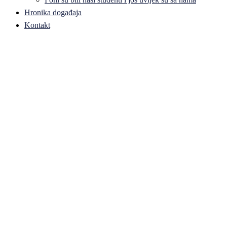
Hronika događaja
Kontakt