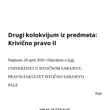
Drugi kolokvijum iz predmeta:
Krivično pravo II
Napisano
20 april 2026
. Objavljeno u
Pale
.
UNIVERZITET U ISTOČNOM SARAJEVU
PRAVNI FAKULTET ISTOČNO SARAJEVO
PALE
Pale