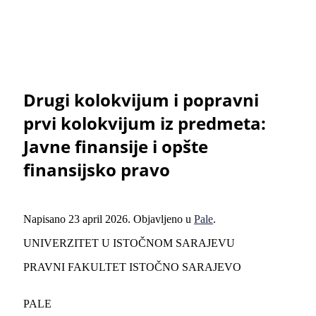
Drugi kolokvijum i popravni
prvi kolokvijum iz predmeta:
Javne finansije i opšte
finansijsko pravo
Napisano
23 april 2026
. Objavljeno u
Pale
.
UNIVERZITET U ISTOČNOM SARAJEVU
PRAVNI FAKULTET ISTOČNO SARAJEVO
PALE