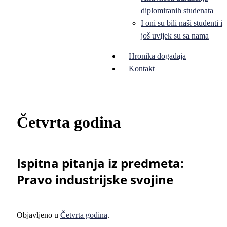
diplomiranih studenata
I oni su bili naši studenti i
još uvijek su sa nama
Hronika događaja
Kontakt
Četvrta godina
Ispitna pitanja iz predmeta:
Pravo industrijske svojine
Objavljeno u
Četvrta godina
.