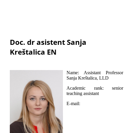
Doc. dr asistent Sanja
Kreštalica EN
Name: Assistant Professor
Sanja Kreštalica, LLD
Academic rank: senior
teaching assistant
E-mail: