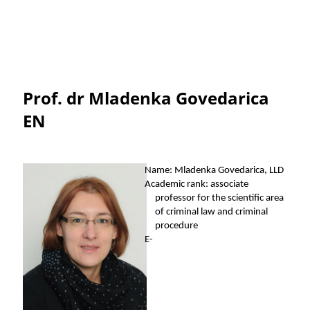
Prof. dr Mladenka Govedarica
EN
Name: Mladenka Govedarica, LLD
Academic rank: associate
professor for the scientific area
of criminal law and criminal
procedure
E-