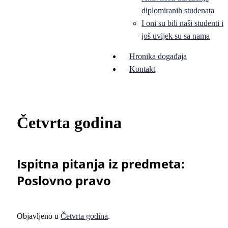
diplomiranih studenata
I oni su bili naši studenti i
još uvijek su sa nama
Hronika događaja
Kontakt
Četvrta godina
Ispitna pitanja iz predmeta:
Poslovno pravo
Objavljeno u
Četvrta godina
.