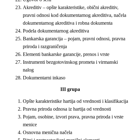
Akreditiv – opšte karakteristike, obični akreditiv,
pravni odnosi kod dokumentarnog akreditiva, načela
dokumentarnog akreditiva i robna dokumenta
Podela dokumentarnog akreditiva
Bankarska garancija – pojam, pravni odnosi, pravna
priroda i razgraničenja
Elementi bankarske garancije, prenos i vrste
Instrumenti bezgotovinskog prometa i virmanski
nalog
Dokumentarni inkaso
III
grupa
Opšte karakteristike hartija od vrednosti i klasifikacija
Pravna priroda odnosa iz hartija od vrednosti
Pojam, osobine, izvori prava, pravna priroda i vrste
menice
Osnovna menična načela