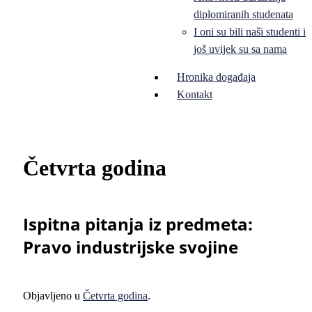
diplomiranih studenata
I oni su bili naši studenti i
još uvijek su sa nama
Hronika događaja
Kontakt
Četvrta godina
Ispitna pitanja iz predmeta:
Pravo industrijske svojine
Objavljeno u
Četvrta godina
.