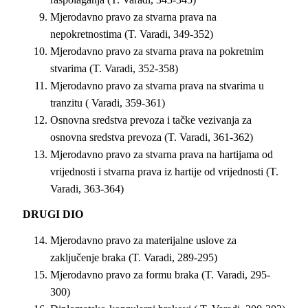
Mjerodavno pravo za stvarna prava na
nepokretnostima (T. Varadi, 349-352)
Mjerodavno pravo za stvarna prava na pokretnim
stvarima (T. Varadi, 352-358)
Mjerodavno pravo za stvarna prava na stvarima u
tranzitu ( Varadi, 359-361)
Osnovna sredstva prevoza i tačke vezivanja za
osnovna sredstva prevoza (T. Varadi, 361-362)
Mjerodavno pravo za stvarna prava na hartijama od
vrijednosti i stvarna prava iz hartije od vrijednosti (T.
Varadi, 363-364)
DRUGI DIO
Mjerodavno pravo za materijalne uslove za
zaključenje braka (T. Varadi, 289-295)
Mjerodavno pravo za formu braka (T. Varadi, 295-
300)