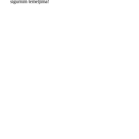
sigurnim temeljima!