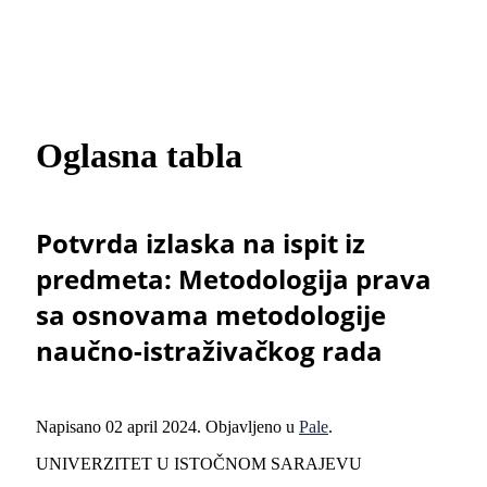
Oglasna tabla
Potvrda izlaska na ispit iz
predmeta: Metodologija prava
sa osnovama metodologije
naučno-istraživačkog rada
Napisano
02 april 2024
. Objavljeno u
Pale
.
UNIVERZITET U ISTOČNOM SARAJEVU