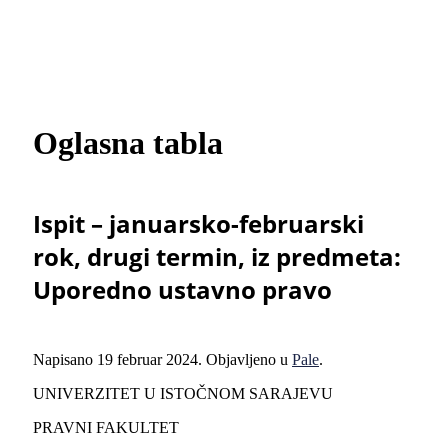
Oglasna tabla
Ispit – januarsko-februarski
rok, drugi termin, iz predmeta:
Uporedno ustavno pravo
Napisano
19 februar 2024
. Objavljeno u
Pale
.
UNIVERZITET U ISTOČNOM SARAJEVU
PRAVNI FAKULTET