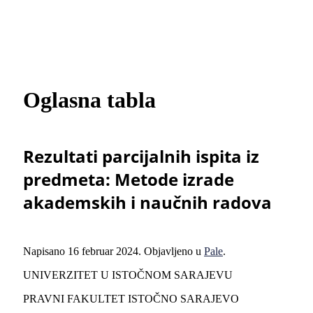
Oglasna tabla
Rezultati parcijalnih ispita iz
predmeta: Metode izrade
akademskih i naučnih radova
Napisano
16 februar 2024
. Objavljeno u
Pale
.
UNIVERZITET U ISTOČNOM SARAJEVU
PRAVNI FAKULTET ISTOČNO SARAJEVO