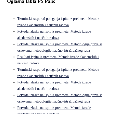
Oglasna tabla PS Pale:
Terminski raspored polaganja ispita iz predmeta: Metode
izrade akademskih i naučnih radova
Potvrda izlaska na ispit iz predmeta: Metode izrade
akademskih i naučnih radova
Potvrda izlaska na ispit iz predmeta: Metodologija prava sa
osnovama metodologije naučno-istraživačkog rada
Rezultati ispita iz predmeta: Metode izrade akademskih i
naučnih radova
Terminski raspored polaganja ispita iz predmeta: Metode
izrade akademskih i naučnih radova
Potvrda izlaska na ispit iz predmeta: Metode izrade
akademskih i naučnih radova
Potvrda izlaska na ispit iz predmeta: Metodologija prava sa
osnovama metodologije naučno-istraživačkog rada
Potvrda izlaska na ispit iz predmeta: Metode izrade