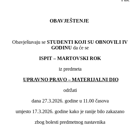
OBAVJEŠTENJE
Obavještavaju se
STUDENTI KOJI SU OBNOVILI
IV
GODINU
da će se
ISPIT – MARTOVSKI ROK
iz predmeta
UPRAVNO PRAVO
– MATERIJALNI DIO
održati
dana 27.3.2026. godine u 11.00 časova
umjesto 17.3.2026. godine kako je ranije bilo zakazano
zbog bolesti predmetnog nastavnika