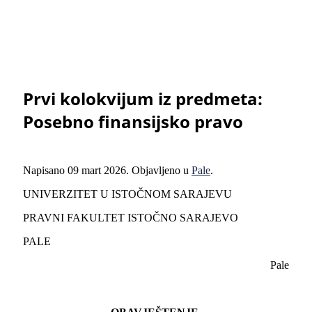
Prvi kolokvijum iz predmeta:
Posebno finansijsko pravo
Napisano
09 mart 2026
. Objavljeno u
Pale
.
UNIVERZITET U ISTOČNOM SARAJEVU
PRAVNI FAKULTET ISTOČNO SARAJEVO
PALE
Pale