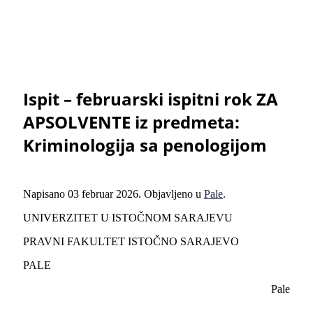
Ispit – februarski ispitni rok ZA
APSOLVENTE iz predmeta:
Kriminologija sa penologijom
Napisano
03 februar 2026
. Objavljeno u
Pale
.
UNIVERZITET U ISTOČNOM SARAJEVU
PRAVNI FAKULTET ISTOČNO SARAJEVO
PALE
Pale