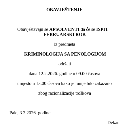
OBAVJEŠTENJE
Obavještavaju se
APSOLVENTI
da će se
ISPIT –
FEBRUARSKI ROK
iz predmeta
KRIMINOLOGIJA SA PENOLOGIJOM
održati
dana 12.2.2026. godine u 09.00 časova
umjesto u 13.00 časova kako je ranije bilo zakazano
zbog racionalizacije troškova
Pale, 3.2.2026. godine
Dekan