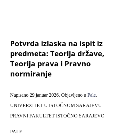
Potvrda izlaska na ispit iz
predmeta: Teorija države,
Teorija prava i Pravno
normiranje
Napisano
29 januar 2026
. Objavljeno u
Pale
.
UNIVERZITET U ISTOČNOM SARAJEVU
PRAVNI FAKULTET ISTOČNO SARAJEVO
PALE