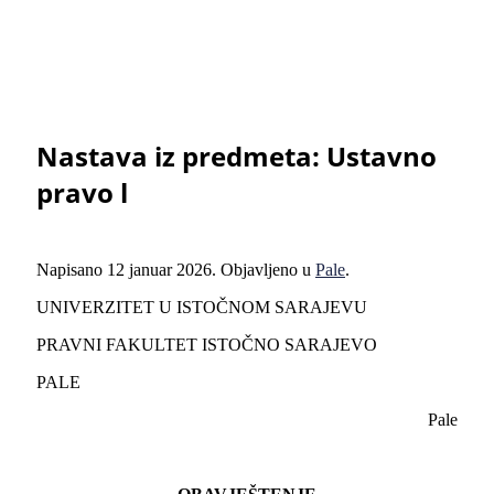
Nastava iz predmeta: Ustavno
pravo l
Napisano
12 januar 2026
. Objavljeno u
Pale
.
UNIVERZITET U ISTOČNOM SARAJEVU
PRAVNI FAKULTET ISTOČNO SARAJEVO
PALE
Pale