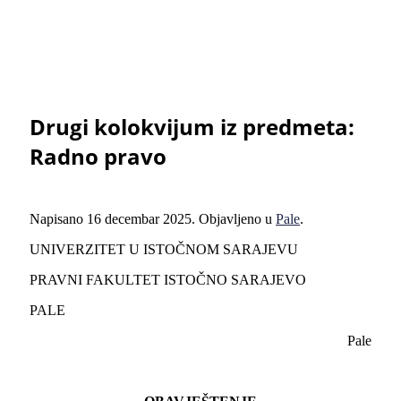
Drugi kolokvijum iz predmeta:
Radno pravo
Napisano
16 decembar 2025
. Objavljeno u
Pale
.
UNIVERZITET U ISTOČNOM SARAJEVU
PRAVNI FAKULTET ISTOČNO SARAJEVO
PALE
Pale