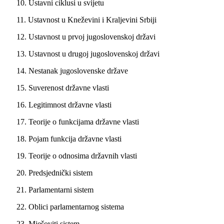
10. Ustavni ciklusi u svijetu
11. Ustavnost u Kneževini i Kraljevini Srbiji
12. Ustavnost u prvoj jugoslovenskoj državi
13. Ustavnost u drugoj jugoslovenskoj državi
14. Nestanak jugoslovenske države
15. Suverenost državne vlasti
16. Legitimnost državne vlasti
17. Teorije o funkcijama državne vlasti
18. Pojam funkcija državne vlasti
19. Teorije o odnosima državnih vlasti
20. Predsjednički sistem
21. Parlamentarni sistem
22. Oblici parlamentarnog sistema
23. Mješoviti sistem