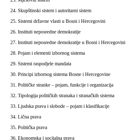
24. Skupštinski sistem i autoritarni sistem
25. Sistemi državne vlasti u Bosni i Hercegovini
26. Instituti neposredne demokratije
27. Instituti neposredne demokratije u Bosni i Hercegovini
28. Pojam i elementi izbornog sistema
29. Sistemi raspodjele mandata
30. Principi izbornog sistema Bosne i Hercegovine
31. Političke stranke – pojam, funkcije i organizacija
32. Tipologija političkih stranaka i stranačkih sistema
33. Ljudska prava i slobode – pojam i klasifikacije
34. Lična prava
35. Politička prava
36. Ekonomska i socijalna prava