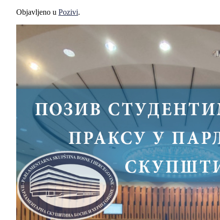
Objavljeno u
Pozivi
.