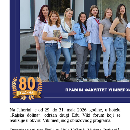
Na Jahorini je od 29. do 31. maja 2026. godine, u hotelu
„Rajska dolina“, održan drugi Edu Viki forum koji se
realizuje u okviru Vikimedijinog obrazovnog programa.