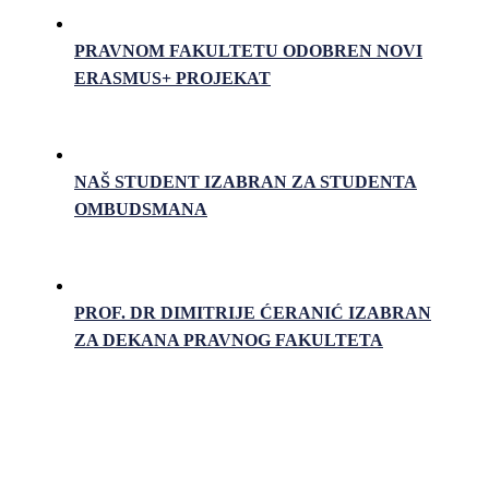
PRAVNOM FAKULTETU ODOBREN NOVI
ERASMUS+ PROJEKAT
NAŠ STUDENT IZABRAN ZA STUDENTA
OMBUDSMANA
PROF. DR DIMITRIJE ĆERANIĆ IZABRAN
ZA DEKANA PRAVNOG FAKULTETA