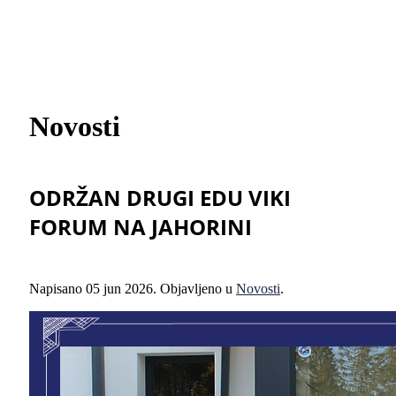
Novosti
ODRŽAN DRUGI EDU VIKI
FORUM NA JAHORINI
Napisano
05 jun 2026
. Objavljeno u
Novosti
.