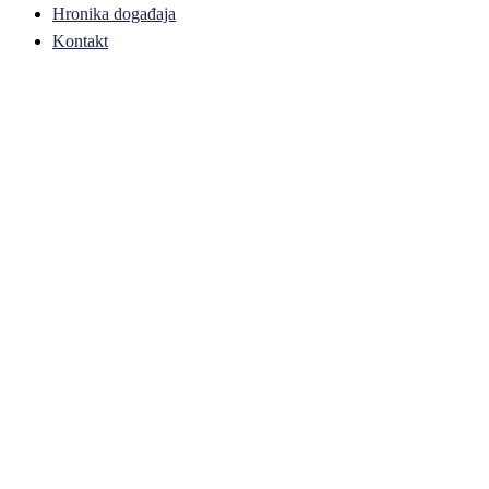
Hronika događaja
Kontakt