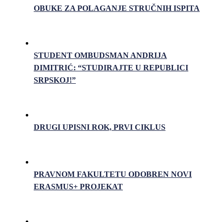
OBUKE ZA POLAGANJE STRUČNIH ISPITA
STUDENT OMBUDSMAN ANDRIJA
DIMITRIĆ: “STUDIRAJTE U REPUBLICI
SRPSKOJ!”
DRUGI UPISNI ROK, PRVI CIKLUS
PRAVNOM FAKULTETU ODOBREN NOVI
ERASMUS+ PROJEKAT