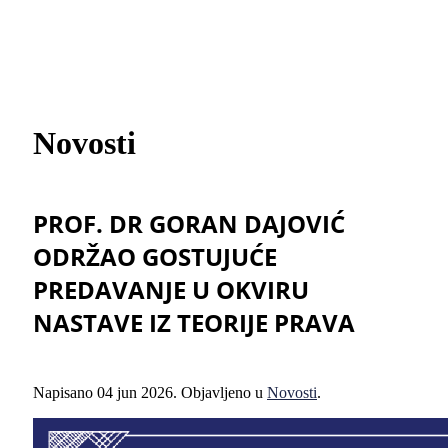
Novosti
PROF. DR GORAN DAJOVIĆ
ODRŽAO GOSTUJUĆE
PREDAVANJE U OKVIRU
NASTAVE IZ TEORIJE PRAVA
Napisano
04 jun 2026
. Objavljeno u
Novosti
.