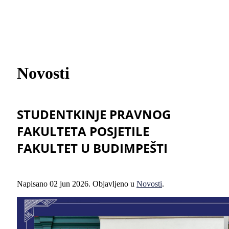
Novosti
STUDENTKINJE PRAVNOG
FAKULTETA POSJETILE
FAKULTET U BUDIMPEŠTI
Napisano
02 jun 2026
. Objavljeno u
Novosti
.