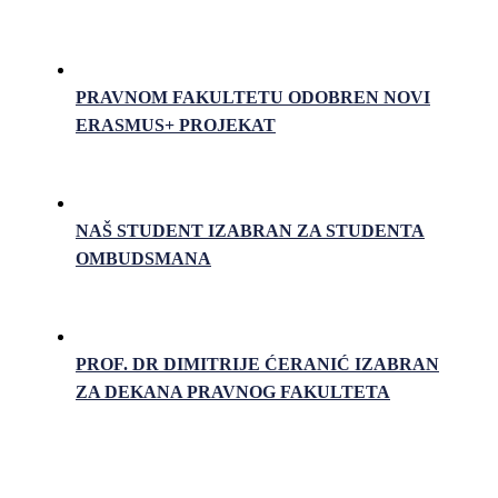
PRAVNOM FAKULTETU ODOBREN NOVI
ERASMUS+ PROJEKAT
NAŠ STUDENT IZABRAN ZA STUDENTA
OMBUDSMANA
PROF. DR DIMITRIJE ĆERANIĆ IZABRAN
ZA DEKANA PRAVNOG FAKULTETA