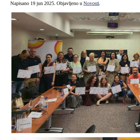
Napisano
19 jun 2025
. Objavljeno u
Novosti
.