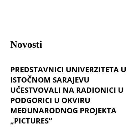
Novosti
PREDSTAVNICI UNIVERZITETA U
ISTOČNOM SARAJEVU
UČESTVOVALI NA RADIONICI U
PODGORICI U OKVIRU
MEĐUNARODNOG PROJEKTA
„PICTURES“