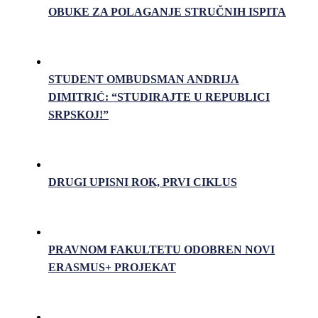
OBUKE ZA POLAGANJE STRUČNIH ISPITA
STUDENT OMBUDSMAN ANDRIJA
DIMITRIĆ: “STUDIRAJTE U REPUBLICI
SRPSKOJ!”
DRUGI UPISNI ROK, PRVI CIKLUS
PRAVNOM FAKULTETU ODOBREN NOVI
ERASMUS+ PROJEKAT