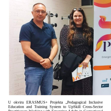
U okviru
ERASMUS+
Projekta
„Pedagogical Inclusive
Education and Training System to UpSkill Cross-Sector