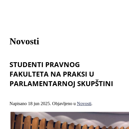
Novosti
STUDENTI PRAVNOG
FAKULTETA NA PRAKSI U
PARLAMENTARNOJ SKUPŠTINI
Napisano
18 jun 2025
. Objavljeno u
Novosti
.