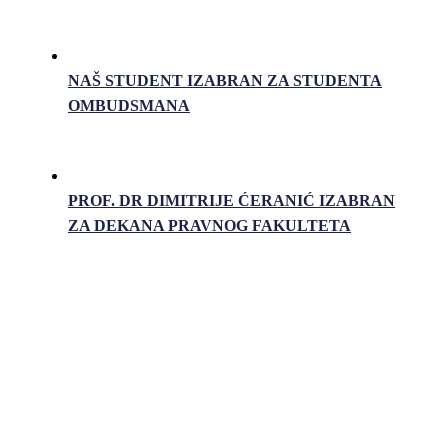
NAŠ STUDENT IZABRAN ZA STUDENTA
OMBUDSMANA
PROF. DR DIMITRIJE ĆERANIĆ IZABRAN
ZA DEKANA PRAVNOG FAKULTETA