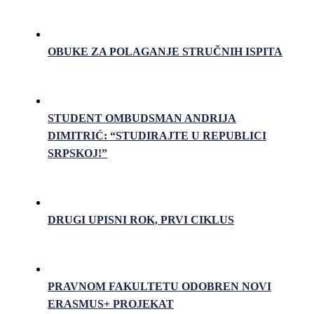
OBUKE ZA POLAGANJE STRUČNIH ISPITA
STUDENT OMBUDSMAN ANDRIJA
DIMITRIĆ: “STUDIRAJTE U REPUBLICI
SRPSKOJ!”
DRUGI UPISNI ROK, PRVI CIKLUS
PRAVNOM FAKULTETU ODOBREN NOVI
ERASMUS+ PROJEKAT