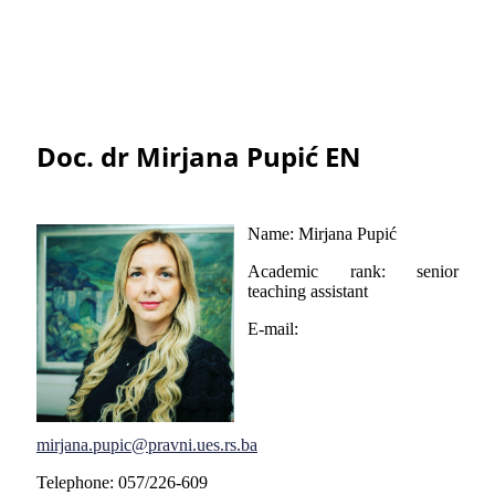
Doc. dr Mirjana Pupić EN
Name: Mirjana Pupić
Academic rank: senior
teaching assistant
E-mail:
mirjana.pupic@pravni.ues.rs.ba
Telephone: 057/226-609