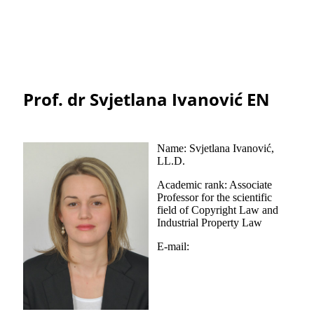
Prof. dr Svjetlana Ivanović EN
Name: Svjetlana Ivanović,
LL.D.
Academic rank: Associate
Professor for the scientific
field of Copyright Law and
Industrial Property Law
E-mail: