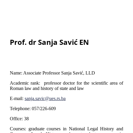
Prof. dr Sanja Savić EN
Name: Associate Professor Sanja Savić, LLD
Academic rank: professor doctor for the scientific area of
Roman law and history of state and law
E-mail:
sanja.savic@ues.rs.ba
Telephone: 057/226-609
Office: 38
Courses: graduate courses in National Legal History and