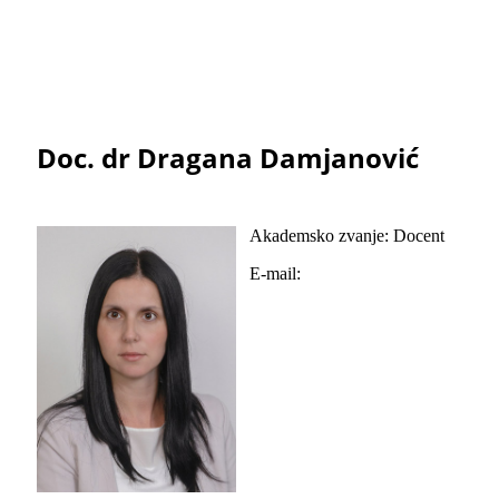
Doc. dr Dragana Damjanović
Akademsko zvanje: Docent
E-mail: