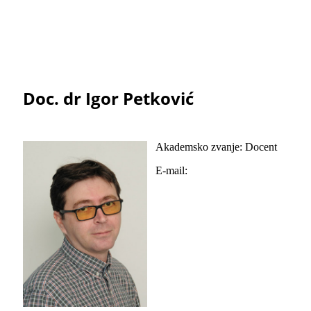
Doc. dr Igor Petković
Akademsko zvanje: Docent
E-mail: