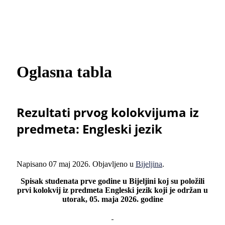
Oglasna tabla
Rezultati prvog kolokvijuma iz
predmeta: Engleski jezik
Napisano
07 maj 2026
. Objavljeno u
Bijeljina
.
Spisak studenata prve godine u Bijeljini koj su položili
prvi kolokvij iz predmeta Engleski jezik koji je održan u
utorak, 05. maja 2026. godine