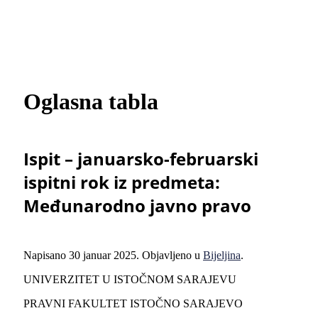
Oglasna tabla
Ispit – januarsko-februarski
ispitni rok iz predmeta:
Međunarodno javno pravo
Napisano
30 januar 2025
. Objavljeno u
Bijeljina
.
UNIVERZITET U ISTOČNOM SARAJEVU
PRAVNI FAKULTET ISTOČNO SARAJEVO