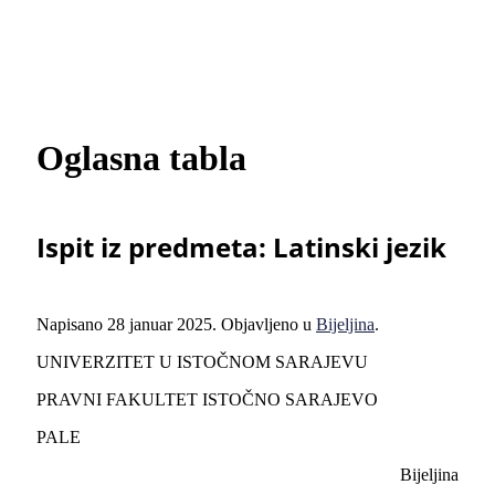
Oglasna tabla
Ispit iz predmeta: Latinski jezik
Napisano
28 januar 2025
. Objavljeno u
Bijeljina
.
UNIVERZITET U ISTOČNOM SARAJEVU
PRAVNI FAKULTET ISTOČNO SARAJEVO
PALE
Bijeljina