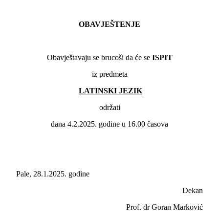
OBAVJEŠTENJE
Obavještavaju se brucoši da će se
ISPIT
iz predmeta
LATINSKI JEZIK
održati
dana 4.2.2025. godine u 16.00 časova
Pale, 28.1.2025. godine
Dekan
Prof. dr Goran Marković