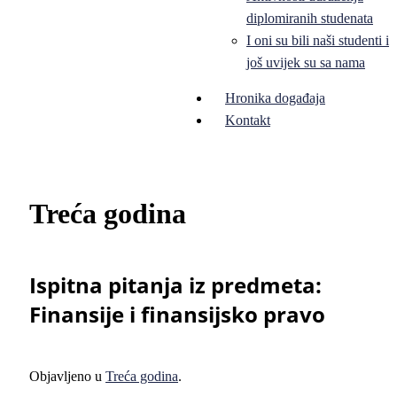
diplomiranih studenata
I oni su bili naši studenti i
još uvijek su sa nama
Hronika događaja
Kontakt
Treća godina
Ispitna pitanja iz predmeta:
Finansije i finansijsko pravo
Objavljeno u
Treća godina
.