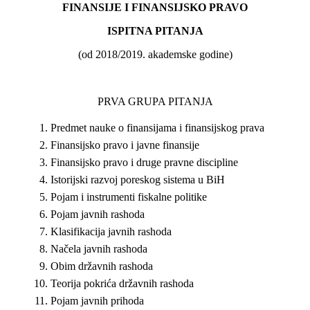
FINANSIJE I FINANSIJSKO PRAVO
ISPITNA PITANJA
(od 2018/2019. akademske godine)
PRVA GRUPA PITANJA
Predmet nauke o finansijama i finansijskog prava
Finansijsko pravo i javne finansije
Finansijsko pravo i druge pravne discipline
Istorijski razvoj poreskog sistema u BiH
Pojam i instrumenti fiskalne politike
Pojam javnih rashoda
Klasifikacija javnih rashoda
Načela javnih rashoda
Obim državnih rashoda
Teorija pokrića državnih rashoda
Pojam javnih prihoda