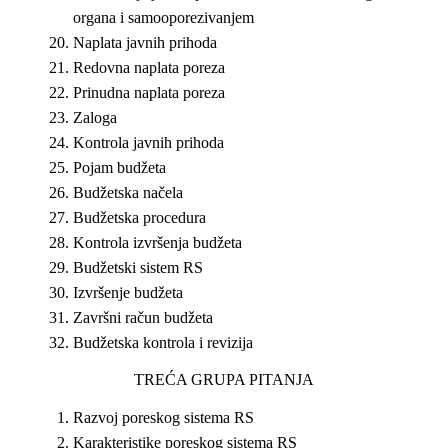
organa i samooporezivanjem
Naplata javnih prihoda
Redovna naplata poreza
Prinudna naplata poreza
Zaloga
Kontrola javnih prihoda
Pojam budžeta
Budžetska načela
Budžetska procedura
Kontrola izvršenja budžeta
Budžetski sistem RS
Izvršenje budžeta
Završni račun budžeta
Budžetska kontrola i revizija
TREĆA GRUPA PITANJA
Razvoj poreskog sistema RS
Karakteristike poreskog sistema RS