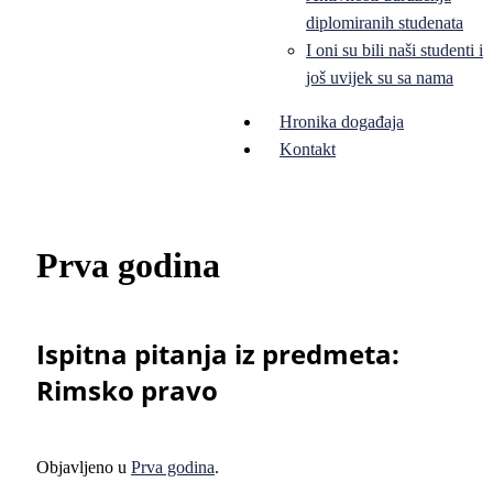
diplomiranih studenata
I oni su bili naši studenti i
još uvijek su sa nama
Hronika događaja
Kontakt
Prva godina
Ispitna pitanja iz predmeta:
Rimsko pravo
Objavljeno u
Prva godina
.