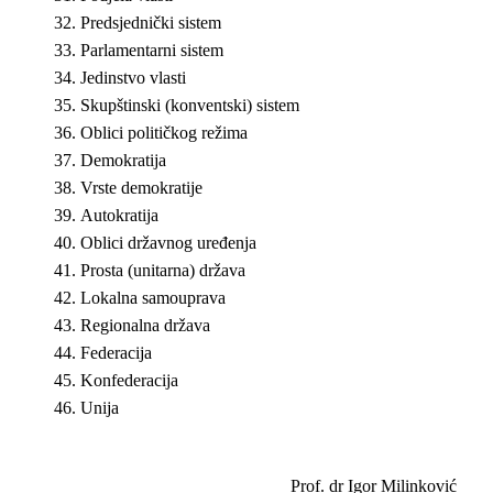
Predsjednički sistem
Parlamentarni sistem
Jedinstvo vlasti
Skupštinski (konventski) sistem
Oblici političkog režima
Demokratija
Vrste demokratije
Autokratija
Oblici državnog uređenja
Prosta (unitarna) država
Lokalna samouprava
Regionalna država
Federacija
Konfederacija
Unija
Prof. dr Igor Milinković