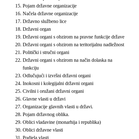
Pojam državne organizacije
Načela državne organizacije
Državno službeno lice
Državni organ
Državni organi s obzirom na pravne funkcije države
Državni organi s obzirom na teritorijalnu nadležnost
Politički i stručni organi
Državni organi s obzirom na način dolaska na
funkciju
Odlučujući i izvršni državni organi
Inokosni i kolegijalni državni organi
Civilni i oružani državni organi
Glavne vlasti u državi
Organizacije glavnih vlasti u državi.
Pojam državnog oblika.
Oblici vladavine (monarhija i republika)
Oblici državne vlasti
Podjela vlasti