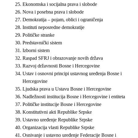
Ekonomska i socijalna prava i slobode
Nova i posebna prava i slobode
Demokratija – pojam, oblici i ograničenja
Instituti neposredne demokratije
Političke stranke
Predstavnički sistem
Izborni sistem
Raspad SFRJ i obrazovanje novih država
Razvoj državnosti Bosne i Hercegovine
Ustav i osnovni principi ustavnog uređenja Bosne i
Hercegovine
Ljudska prava u Ustavu Bosne i Hercegovine
Nadležnosti institucija Bosne i Hercegovine i entiteta
Političke institucije Bosne i Hercegovine
Konstitutivni akti Republike Srpske
Ustavno uređenje Republike Srpske
Organizacija vlasti Republike Srpske
Osnivanje i ustavno uređenje Federacije Bosne i