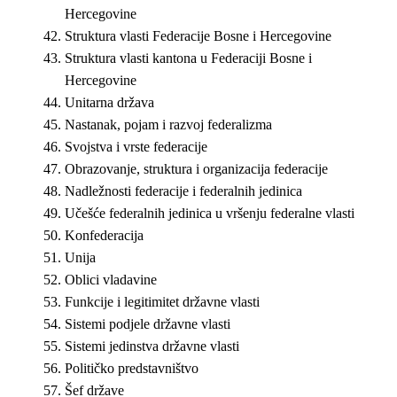
Hercegovine
Struktura vlasti Federacije Bosne i Hercegovine
Struktura vlasti kantona u Federaciji Bosne i
Hercegovine
Unitarna država
Nastanak, pojam i razvoj federalizma
Svojstva i vrste federacije
Obrazovanje, struktura i organizacija federacije
Nadležnosti federacije i federalnih jedinica
Učešće federalnih jedinica u vršenju federalne vlasti
Konfederacija
Unija
Oblici vladavine
Funkcije i legitimitet državne vlasti
Sistemi podjele državne vlasti
Sistemi jedinstva državne vlasti
Političko predstavništvo
Šef države