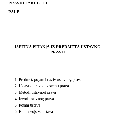
PRAVNI FAKULTET
PALE
ISPITNA PITANjA IZ PREDMETA USTAVNO
PRAVO
Predmet, pojam i naziv ustavnog prava
Ustavno pravo u sistemu prava
Metodi ustavnog prava
Izvori ustavnog prava
Pojam ustava
Bitna svojstva ustava