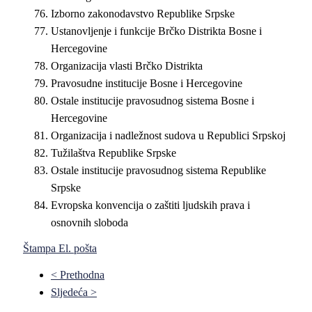
Izborno zakonodavstvo Republike Srpske
Ustanovljenje i funkcije Brčko Distrikta Bosne i
Hercegovine
Organizacija vlasti Brčko Distrikta
Pravosudne institucije Bosne i Hercegovine
Ostale institucije pravosudnog sistema Bosne i
Hercegovine
Organizacija i nadležnost sudova u Republici Srpskoj
Tužilaštva Republike Srpske
Ostale institucije pravosudnog sistema Republike
Srpske
Evropska konvencija o zaštiti ljudskih prava i
osnovnih sloboda
Štampa
El. pošta
< Prethodna
Sljedeća >