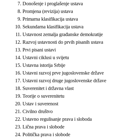
Donošenje i proglašenje ustava
Promjena (revizija) ustava
Primarna klasifikacija ustava
Sekundarna klasifikacija ustava
Ustavnost zemalja građanske demokratije
Razvoj ustavnosti do prvih pisanih ustava
Prvi pisani ustavi
Ustavni ciklusi u svijetu
Ustavna istorija Srbije
Ustavni razvoj prve jugoslovenske države
Ustavni razvoj druge jugoslovenske države
Suverenitet i državna vlast
Teorije o suverenitetu
Ustav i suverenost
Civilno društvo
Ustavno regulisanje prava i sloboda
Lična prava i slobode
Politička prava i slobode