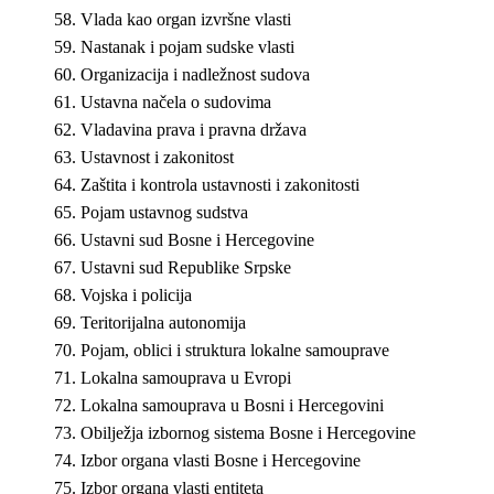
Vlada kao organ izvršne vlasti
Nastanak i pojam sudske vlasti
Organizacija i nadležnost sudova
Ustavna načela o sudovima
Vladavina prava i pravna država
Ustavnost i zakonitost
Zaštita i kontrola ustavnosti i zakonitosti
Pojam ustavnog sudstva
Ustavni sud Bosne i Hercegovine
Ustavni sud Republike Srpske
Vojska i policija
Teritorijalna autonomija
Pojam, oblici i struktura lokalne samouprave
Lokalna samouprava u Evropi
Lokalna samouprava u Bosni i Hercegovini
Obilježja izbornog sistema Bosne i Hercegovine
Izbor organa vlasti Bosne i Hercegovine
Izbor organa vlasti entiteta