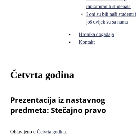
diplomiranih studenata
I oni su bili naši studenti i
još uvijek su sa nama
Hronika događaja
Kontakt
Četvrta godina
Prezentacija iz nastavnog
predmeta: Stečajno pravo
Objavljeno u
Četvrta godina
.