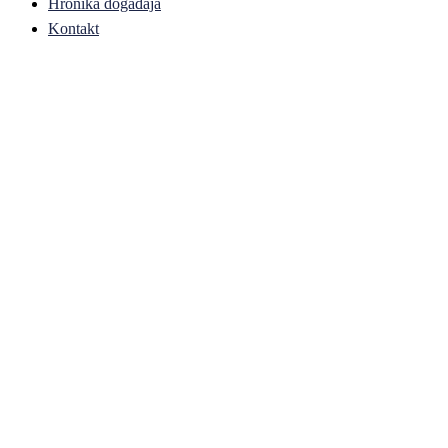
Hronika događaja
Kontakt