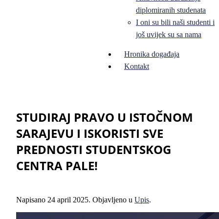
diplomiranih studenata
I oni su bili naši studenti i
još uvijek su sa nama
Hronika događaja
Kontakt
STUDIRAJ PRAVO U ISTOČNOM
SARAJEVU I ISKORISTI SVE
PREDNOSTI STUDENTSKOG
CENTRA PALE!
Napisano
24 april 2025
. Objavljeno u
Upis
.