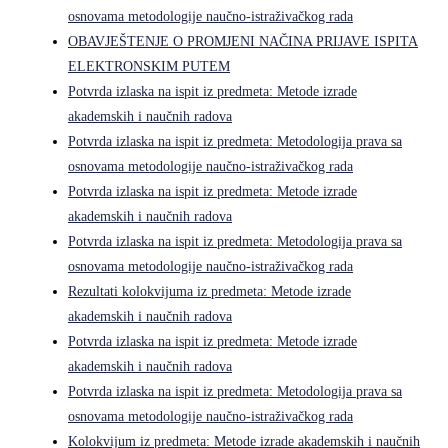
osnovama metodologije naučno-istraživačkog rada
OBAVJEŠTENJE O PROMJENI NAČINA PRIJAVE ISPITA
ELEKTRONSKIM PUTEM
Potvrda izlaska na ispit iz predmeta: Metode izrade
akademskih i naučnih radova
Potvrda izlaska na ispit iz predmeta: Metodologija prava sa
osnovama metodologije naučno-istraživačkog rada
Potvrda izlaska na ispit iz predmeta: Metode izrade
akademskih i naučnih radova
Potvrda izlaska na ispit iz predmeta: Metodologija prava sa
osnovama metodologije naučno-istraživačkog rada
Rezultati kolokvijuma iz predmeta: Metode izrade
akademskih i naučnih radova
Potvrda izlaska na ispit iz predmeta: Metode izrade
akademskih i naučnih radova
Potvrda izlaska na ispit iz predmeta: Metodologija prava sa
osnovama metodologije naučno-istraživačkog rada
Kolokvijum iz predmeta: Metode izrade akademskih i naučnih