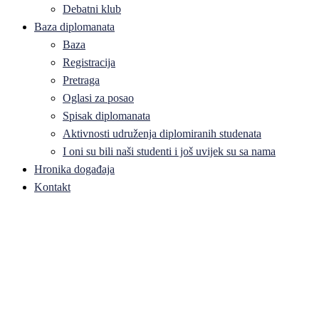
Debatni klub
Baza diplomanata
Baza
Registracija
Pretraga
Oglasi za posao
Spisak diplomanata
Aktivnosti udruženja diplomiranih studenata
I oni su bili naši studenti i još uvijek su sa nama
Hronika događaja
Kontakt