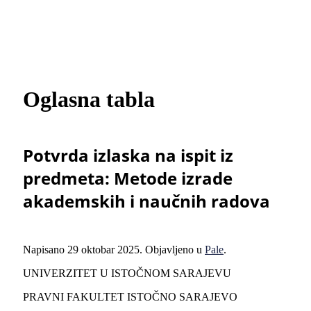
Oglasna tabla
Potvrda izlaska na ispit iz
predmeta: Metode izrade
akademskih i naučnih radova
Napisano
29 oktobar 2025
. Objavljeno u
Pale
.
UNIVERZITET U ISTOČNOM SARAJEVU
PRAVNI FAKULTET ISTOČNO SARAJEVO