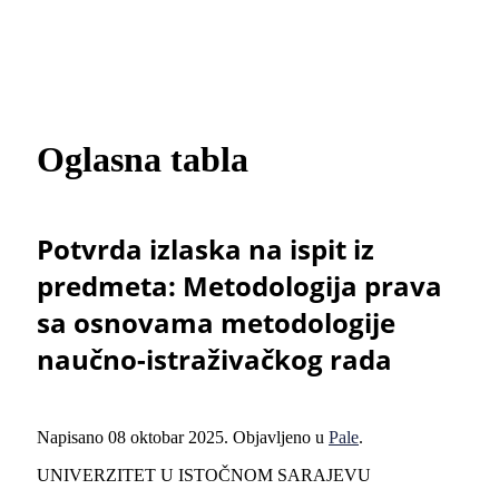
Oglasna tabla
Potvrda izlaska na ispit iz
predmeta: Metodologija prava
sa osnovama metodologije
naučno-istraživačkog rada
Napisano
08 oktobar 2025
. Objavljeno u
Pale
.
UNIVERZITET U ISTOČNOM SARAJEVU