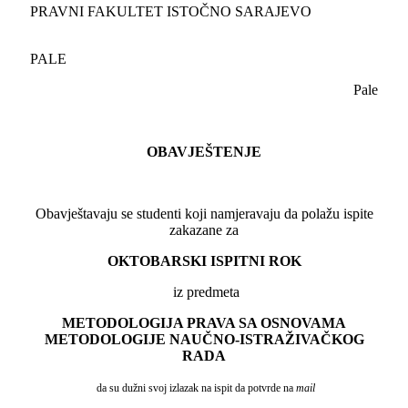
PRAVNI FAKULTET ISTOČNO SARAJEVO
PALE
Pale
OBAVJEŠTENJE
Obavještavaju se studenti koji namjeravaju da polažu ispite
zakazane za
OKTOBARSKI ISPITNI ROK
iz predmeta
METODOLOGIJA PRAVA SA OSNOVAMA
METODOLOGIJE NAUČNO-ISTRAŽIVAČKOG
RADA
da su dužni svoj izlazak na ispit da potvrde na
mail