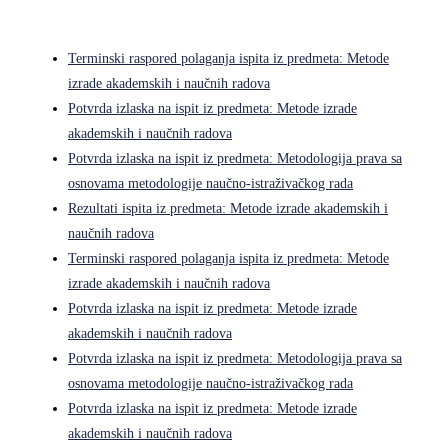
Terminski raspored polaganja ispita iz predmeta: Metode
izrade akademskih i naučnih radova
Potvrda izlaska na ispit iz predmeta: Metode izrade
akademskih i naučnih radova
Potvrda izlaska na ispit iz predmeta: Metodologija prava sa
osnovama metodologije naučno-istraživačkog rada
Rezultati ispita iz predmeta: Metode izrade akademskih i
naučnih radova
Terminski raspored polaganja ispita iz predmeta: Metode
izrade akademskih i naučnih radova
Potvrda izlaska na ispit iz predmeta: Metode izrade
akademskih i naučnih radova
Potvrda izlaska na ispit iz predmeta: Metodologija prava sa
osnovama metodologije naučno-istraživačkog rada
Potvrda izlaska na ispit iz predmeta: Metode izrade
akademskih i naučnih radova