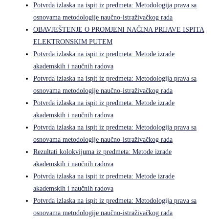
Potvrda izlaska na ispit iz predmeta: Metodologija prava sa
osnovama metodologije naučno-istraživačkog rada
OBAVJEŠTENJE O PROMJENI NAČINA PRIJAVE ISPITA
ELEKTRONSKIM PUTEM
Potvrda izlaska na ispit iz predmeta: Metode izrade
akademskih i naučnih radova
Potvrda izlaska na ispit iz predmeta: Metodologija prava sa
osnovama metodologije naučno-istraživačkog rada
Potvrda izlaska na ispit iz predmeta: Metode izrade
akademskih i naučnih radova
Potvrda izlaska na ispit iz predmeta: Metodologija prava sa
osnovama metodologije naučno-istraživačkog rada
Rezultati kolokvijuma iz predmeta: Metode izrade
akademskih i naučnih radova
Potvrda izlaska na ispit iz predmeta: Metode izrade
akademskih i naučnih radova
Potvrda izlaska na ispit iz predmeta: Metodologija prava sa
osnovama metodologije naučno-istraživačkog rada