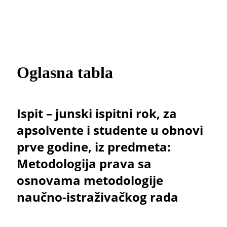
Oglasna tabla
Ispit – junski ispitni rok, za
apsolvente i studente u obnovi
prve godine, iz predmeta:
Metodologija prava sa
osnovama metodologije
naučno-istraživačkog rada